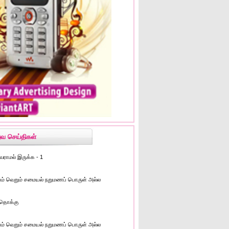
ுவ செய்திகள்
வராமல் இருக்க - 1
ம் வெறும் சமையல் நறுமணப் பொருள் அல்ல
தொக்கு
ம் வெறும் சமையல் நறுமணப் பொருள் அல்ல