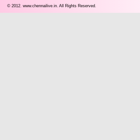
© 2012.
www.chennailive.in.
All Rights Reserved.